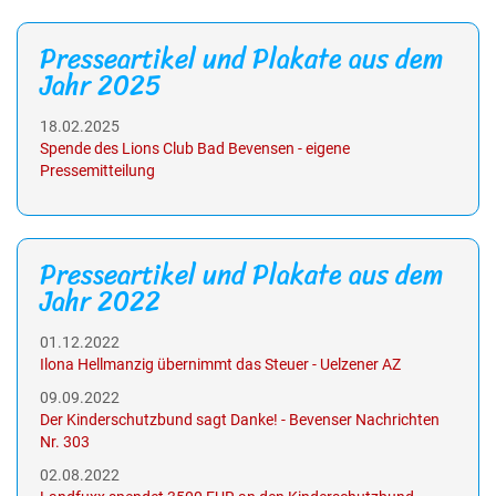
Presseartikel und Plakate aus dem
Jahr 2025
18.02.2025
Spende des Lions Club Bad Bevensen - eigene
Pressemitteilung
Presseartikel und Plakate aus dem
Jahr 2022
01.12.2022
Ilona Hellmanzig übernimmt das Steuer - Uelzener AZ
09.09.2022
Der Kinderschutzbund sagt Danke! - Bevenser Nachrichten
Nr. 303
02.08.2022