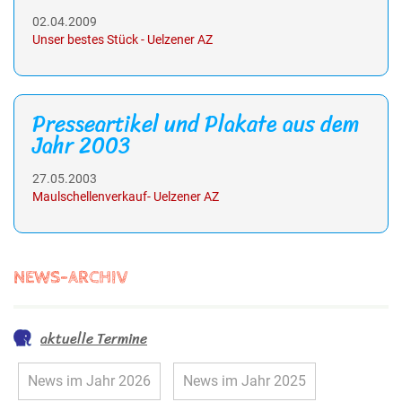
02.04.2009
Unser bestes Stück - Uelzener AZ
Presseartikel und Plakate aus dem
Jahr 2003
27.05.2003
Maulschellenverkauf- Uelzener AZ
NEWS-ARCHIV
aktuelle Termine
News im Jahr 2026
News im Jahr 2025