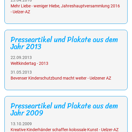
23.04.2016
Mehr Liebe - weniger Hiebe, Jahreshauptversammlung 2016
- Uelzer-AZ
Presseartikel und Plakate aus dem
Jahr 2013
22.09.2013
Weltkindertag - 2013
31.05.2013
Bevenser Kinderschutzbund macht weiter - Uelzener AZ
Presseartikel und Plakate aus dem
Jahr 2009
13.10.2009
Kreative Kinderhänder schaffen kolossale Kunst - Uelzer-AZ