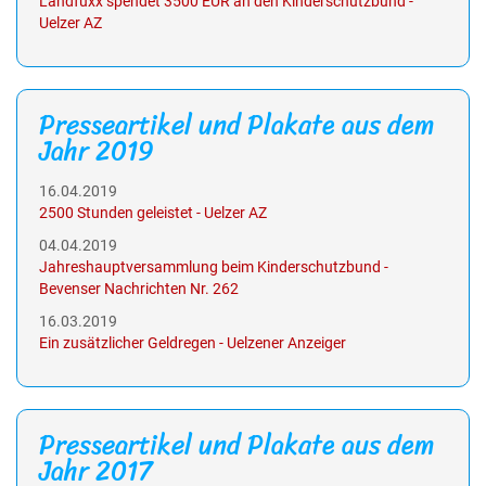
Landfuxx spendet 3500 EUR an den Kinderschutzbund -
Uelzer AZ
Presseartikel und Plakate aus dem
Jahr 2019
16.04.2019
2500 Stunden geleistet - Uelzer AZ
04.04.2019
Jahreshauptversammlung beim Kinderschutzbund -
Bevenser Nachrichten Nr. 262
16.03.2019
Ein zusätzlicher Geldregen - Uelzener Anzeiger
Presseartikel und Plakate aus dem
Jahr 2017