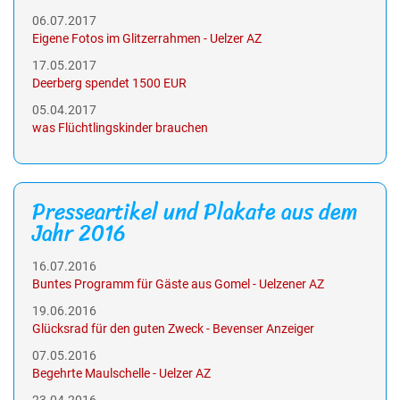
06.07.2017
Eigene Fotos im Glitzerrahmen - Uelzer AZ
17.05.2017
Deerberg spendet 1500 EUR
05.04.2017
was Flüchtlingskinder brauchen
Presseartikel und Plakate aus dem
Jahr 2016
16.07.2016
Buntes Programm für Gäste aus Gomel - Uelzener AZ
19.06.2016
Glücksrad für den guten Zweck - Bevenser Anzeiger
07.05.2016
Begehrte Maulschelle - Uelzer AZ