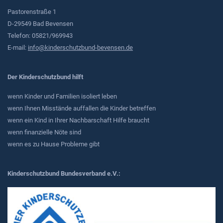
Pastorenstraße 1
D-29549 Bad Bevensen
Telefon: 05821/969943
E-mail:
info@kinderschutzbund-bevensen.de
Der Kinderschutzbund hilft
wenn Kinder und Familien isoliert leben
wenn Ihnen Misstände auffallen die Kinder betreffen
wenn ein Kind in Ihrer Nachbarschaft Hilfe braucht
wenn finanzielle Nöte sind
wenn es zu Hause Probleme gibt
Kinderschutzbund Bundesverband e.V.: