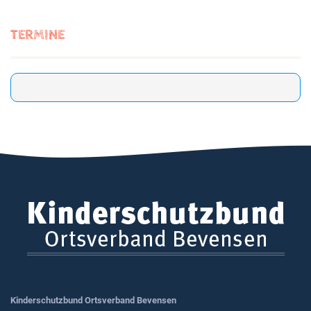
TERMINE
Kinderschutzbund Ortsverband Bevensen