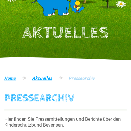
AKTUELLES
Home
Aktuelles
Pressearchiv
PRESSEARCHIV
Hier finden Sie Pressemitteilungen und Berichte über den
Kinderschutzbund Bevensen.