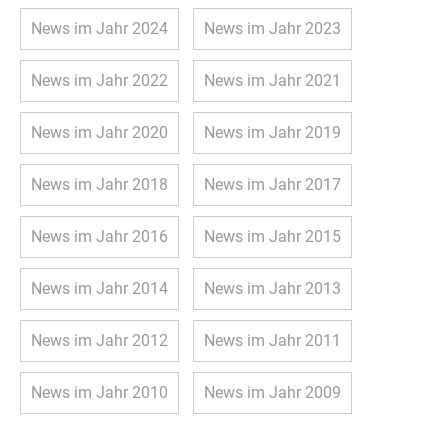
News im Jahr 2024
News im Jahr 2023
News im Jahr 2022
News im Jahr 2021
News im Jahr 2020
News im Jahr 2019
News im Jahr 2018
News im Jahr 2017
News im Jahr 2016
News im Jahr 2015
News im Jahr 2014
News im Jahr 2013
News im Jahr 2012
News im Jahr 2011
News im Jahr 2010
News im Jahr 2009